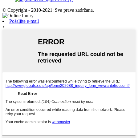
© Copyright - 2010-2021: Sva prava zadržana.
Pošaljite e-mail
x